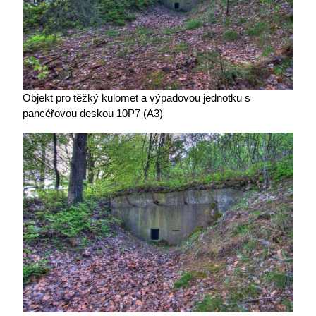
Objekt pro těžký kulomet a výpadovou jednotku s
pancéřovou deskou 10P7 (A3)